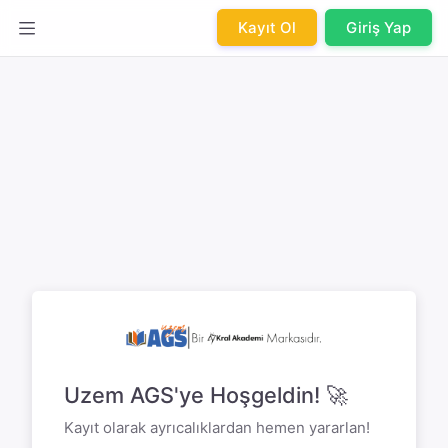
Kayıt Ol
Giriş Yap
Uzem AGS'ye Hoşgeldin! 🚀
Kayıt olarak ayrıcalıklardan hemen yararlan!