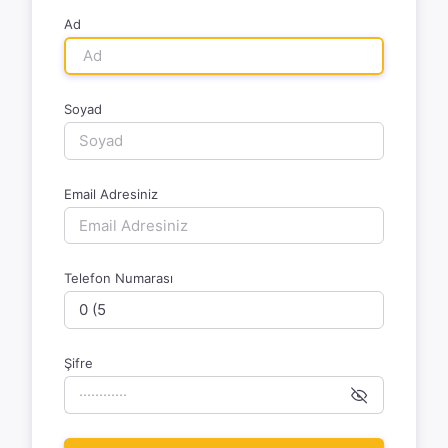
Ad
Soyad
Email Adresiniz
Telefon Numarası
Şifre