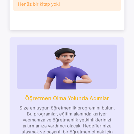
Henüz bir kitap yok!
Öğretmen Olma Yolunda Adımlar
Size en uygun öğretmenlik programını bulun.
Bu programlar, eğitim alanında kariyer
yapmanıza ve öğretmenlik yetkinliklerinizi
artırmanıza yardımcı olacak. Hedeflerinize
ulaşmak ve başarılı bir öğretmen olmak için