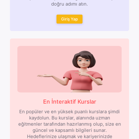
doğru adımı atın.
Giriş Yap
En İnteraktif Kurslar
En popüler ve en yüksek puanlı kurslara şimdi
kaydolun. Bu kurslar, alanında uzman
eğitmenler tarafından hazırlanmış olup, size en
güncel ve kapsamlı bilgileri sunar.
Hedeflerinize ulaşmak ve kariyerinizde