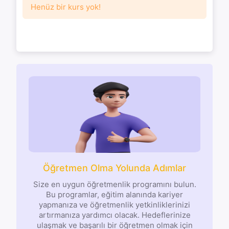
Henüz bir kurs yok!
Öğretmen Olma Yolunda Adımlar
Size en uygun öğretmenlik programını bulun.
Bu programlar, eğitim alanında kariyer
yapmanıza ve öğretmenlik yetkinliklerinizi
artırmanıza yardımcı olacak. Hedeflerinize
ulaşmak ve başarılı bir öğretmen olmak için