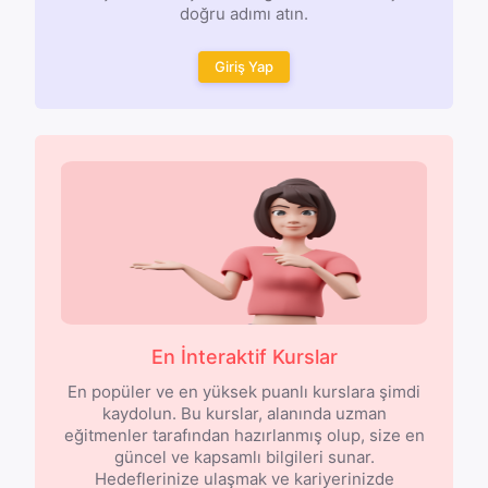
doğru adımı atın.
Giriş Yap
En İnteraktif Kurslar
En popüler ve en yüksek puanlı kurslara şimdi
kaydolun. Bu kurslar, alanında uzman
eğitmenler tarafından hazırlanmış olup, size en
güncel ve kapsamlı bilgileri sunar.
Hedeflerinize ulaşmak ve kariyerinizde